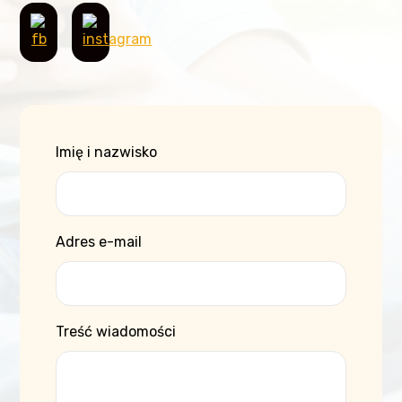
Imię i nazwisko
Adres e-mail
Treść wiadomości