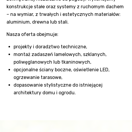
konstrukcje stałe oraz systemy z ruchomym dachem
– na wymiar, z trwałych i estetycznych materiałów:
aluminium, drewna lub stali.
Nasza oferta obejmuje:
projekty i doradztwo techniczne,
montaż zadaszeń lamelowych, szklanych,
poliwęglanowych lub tkaninowych,
opcjonalne ściany boczne, oświetlenie LED,
ogrzewanie tarasowe,
dopasowanie stylistyczne do istniejącej
architektury domu i ogrodu.