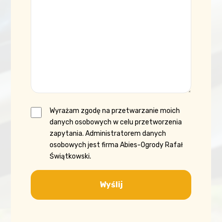
Wyrażam zgodę na przetwarzanie moich
danych osobowych w celu przetworzenia
zapytania. Administratorem danych
osobowych jest firma Abies-Ogrody Rafał
Świątkowski.