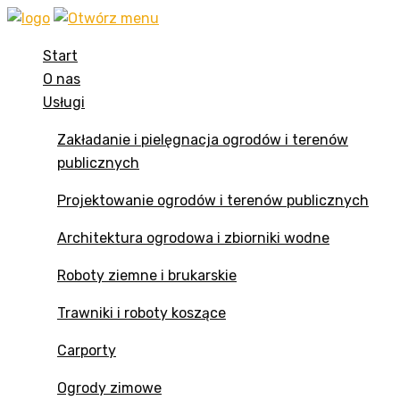
Start
O nas
Usługi
Zakładanie i pielęgnacja ogrodów i terenów
publicznych
Projektowanie ogrodów i terenów publicznych
Architektura ogrodowa i zbiorniki wodne
Roboty ziemne i brukarskie
Trawniki i roboty koszące
Carporty
Ogrody zimowe