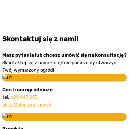
Skontaktuj się z nami!
Masz pytania lub chcesz umówić się na konsultację?
Skontaktuj się z nami – chętnie pomożemy stworzyć
Twój wymarzony ogród!
Centrum ogrodnicze
tel.
695 947 953
abies@abies-ogrody.pl
Projekty