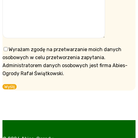
Wyrażam zgodę na przetwarzanie moich danych
osobowych w celu przetworzenia zapytania.
Administratorem danych osobowych jest firma Abies-
Ogrody Rafał Świątkowski.