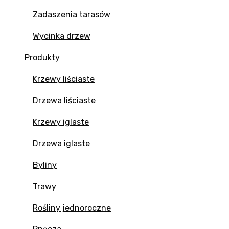
Zadaszenia tarasów
Wycinka drzew
Produkty
Krzewy liściaste
Drzewa liściaste
Krzewy iglaste
Drzewa iglaste
Byliny
Trawy
Rośliny jednoroczne