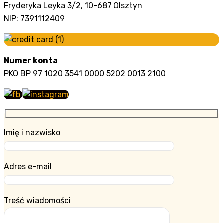
Fryderyka Leyka 3/2, 10-687 Olsztyn
NIP: 7391112409
Numer konta
PKO BP 97 1020 3541 0000 5202 0013 2100
Imię i nazwisko
Adres e-mail
Treść wiadomości