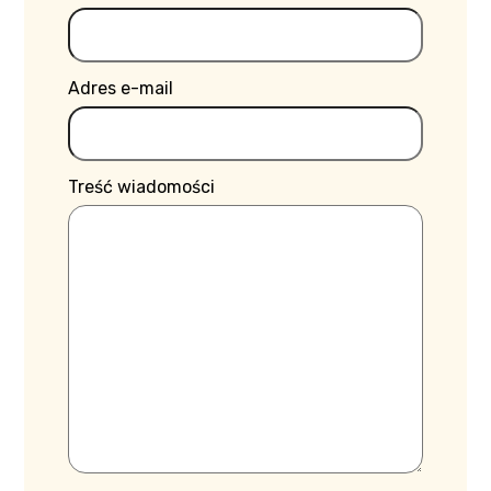
Adres e-mail
Treść wiadomości