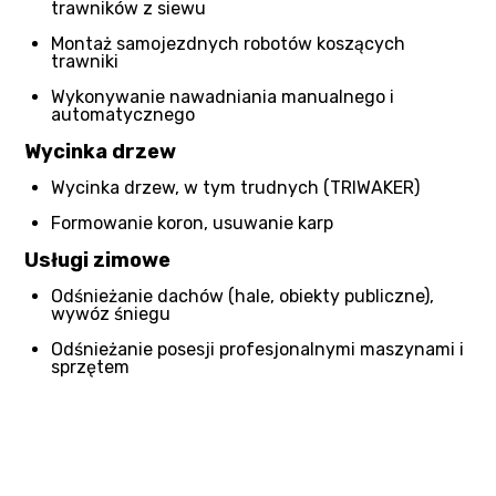
trawników z siewu
Montaż samojezdnych robotów koszących
trawniki
Wykonywanie nawadniania manualnego i
automatycznego
Wycinka drzew
Wycinka drzew, w tym trudnych (TRIWAKER)
Formowanie koron, usuwanie karp
Usługi zimowe
Odśnieżanie dachów (hale, obiekty publiczne),
wywóz śniegu
Odśnieżanie posesji profesjonalnymi maszynami i
sprzętem