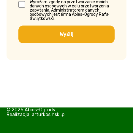
Wyrażam zgodę na przetwarzanie moich
danych osobowych w celu przetworzenia
zapytania. Administratorem danych
osobowych jest firma Abies-Ogrody Rafał
Świątkowski.
© 2026 Abies-Ogrody
Realizacja:
arturkosinski.pl