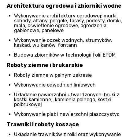
Architektura ogrodowa i zbiorniki wodne
Wykonywanie architektury ogrodowej: murki,
schody, altany, pergole, tarasy, podesty, domki,
mola, oświetlenie ogrodowe, ogrodzenia
gabionowe, panelowe
Wykonywanie oczek wodnych, strumyków,
kaskad, wulkanów, fontann
Budowa zbiorników w technologii folii EPDM
Roboty ziemne i brukarskie
Roboty ziemne w pełnym zakresie
Wykonywanie odwodnień liniowych
Układanie nawierzchni utwardzonych: bruki z
kostki kamiennej, kamienia polnego, kostki
polbrukowej
Wykonywanie plaż i nawierzchni piaszczystyc
Trawniki i roboty koszące
Układanie trawników z rolki oraz wykonywanie