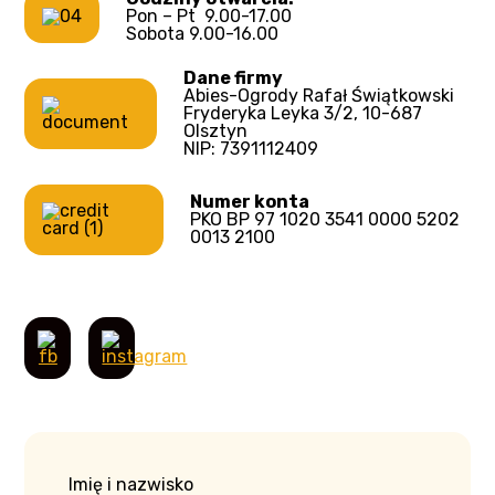
Pon – Pt 9.00-17.00
Sobota 9.00-16.00
Dane firmy
Abies-Ogrody Rafał Świątkowski
Fryderyka Leyka 3/2, 10-687
Olsztyn
NIP: 7391112409
Numer konta
PKO BP 97 1020 3541 0000 5202
0013 2100
Imię i nazwisko