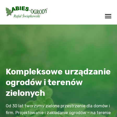
Kompleksowe urządzanie
ogrodów
i terenów
zielonych
Od 30 lat tworzymy zielone przestrzenie dla domów i
firm. Projektowanie i zakładanie ogrodów – na terenie