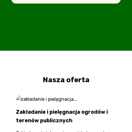
Nasza oferta
Zakładanie i pielęgnacja ogrodów i
terenów publicznych