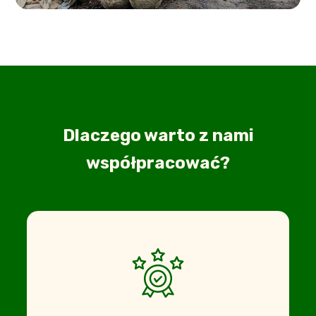
Dlaczego warto z nami
współpracować?