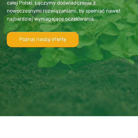
całej Polski. Łączymy doświadczenie z
nowoczesnymi rozwiązaniami, by spełniać nawet
najbardziej wymagające oczekiwania.
Poznaj naszą ofertę