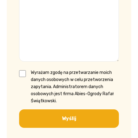
Wyrażam zgodę na przetwarzanie moich
danych osobowych w celu przetworzenia
zapytania. Administratorem danych
osobowych jest firma Abies-Ogrody Rafał
Świątkowski.