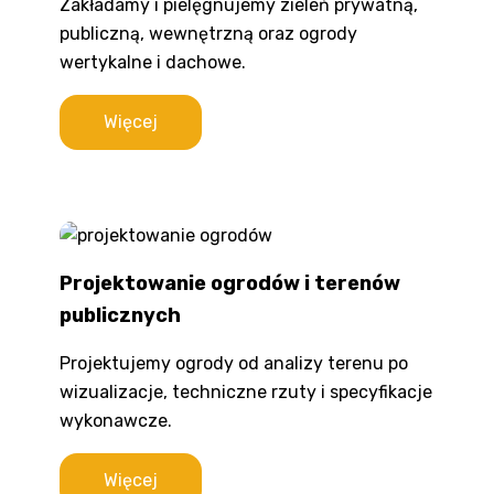
Zakładamy i pielęgnujemy zieleń prywatną,
publiczną, wewnętrzną oraz ogrody
wertykalne i dachowe.
Więcej
Projektowanie ogrodów i terenów
publicznych
Projektujemy ogrody od analizy terenu po
wizualizacje, techniczne rzuty i specyfikacje
wykonawcze.
Więcej