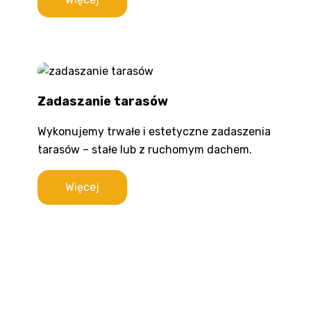
Zadaszanie tarasów
Wykonujemy trwałe i estetyczne zadaszenia
tarasów – stałe lub z ruchomym dachem.
Więcej