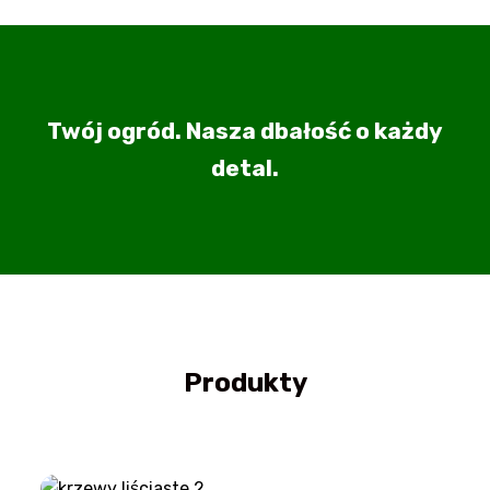
Twój ogród. Nasza dbałość o każdy
detal.
Produkty