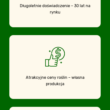
Długoletnie doświadczenie – 30 lat na
rynku
Atrakcyjne ceny roślin – własna
produkcja