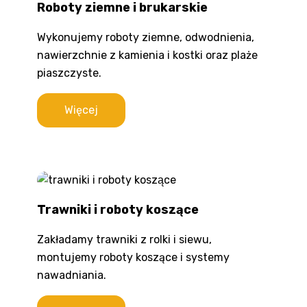
Roboty ziemne i brukarskie
Wykonujemy roboty ziemne, odwodnienia,
nawierzchnie z kamienia i kostki oraz plaże
piaszczyste.
Więcej
Trawniki i roboty koszące
Zakładamy trawniki z rolki i siewu,
montujemy roboty koszące i systemy
nawadniania.