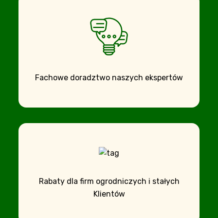
Fachowe doradztwo naszych ekspertów
Rabaty dla firm ogrodniczych i stałych
Klientów