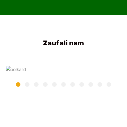
Zaufali nam