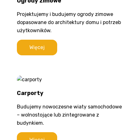
Ogrody zimowe
Projektujemy i budujemy ogrody zimowe
dopasowane do architektury domu i potrzeb
użytkowników.
Więcej
Carporty
Budujemy nowoczesne wiaty samochodowe
– wolnostojące lub zintegrowane z
budynkiem.
Więcej