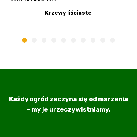
Krzewy liściaste
Każdy ogród zaczyna się od marzenia
– my je urzeczywistniamy.