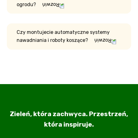
ogrodu?
Czy montujecie automatyczne systemy
nawadniania i roboty koszące?
Zieleń, która zachwyca. Przestrzeń,
która inspiruje.