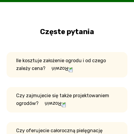
Częste pytania
Ile kosztuje założenie ogrodu i od czego
zależy cena?
Czy zajmujecie się także projektowaniem
ogrodów?
Czy oferujecie całoroczną pielęgnację