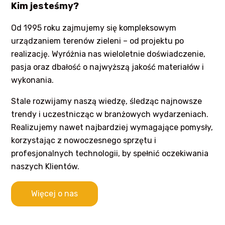
Kim jesteśmy?
Od 1995 roku zajmujemy się kompleksowym
urządzaniem terenów zieleni – od projektu po
realizację. Wyróżnia nas wieloletnie doświadczenie,
pasja oraz dbałość o najwyższą jakość materiałów i
wykonania.
Stale rozwijamy naszą wiedzę, śledząc najnowsze
trendy i uczestnicząc w branżowych wydarzeniach.
Realizujemy nawet najbardziej wymagające pomysły,
korzystając z nowoczesnego sprzętu i
profesjonalnych technologii, by spełnić oczekiwania
naszych Klientów.
Więcej o nas