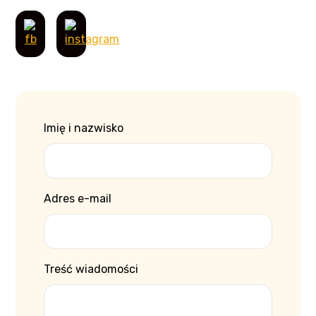
Imię i nazwisko
Adres e-mail
Treść wiadomości