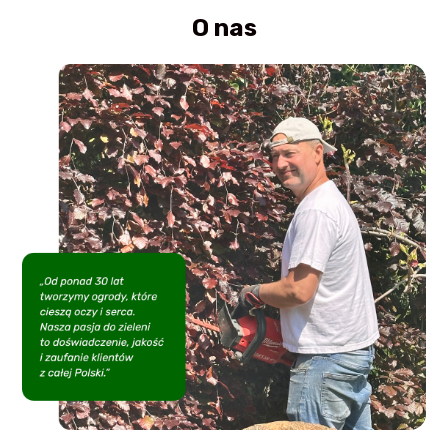
O nas