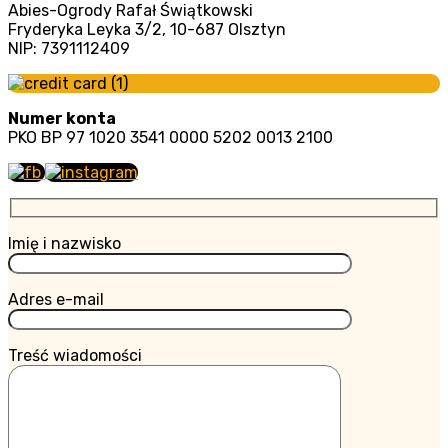
Abies-Ogrody Rafał Świątkowski
Fryderyka Leyka 3/2, 10-687 Olsztyn
NIP: 7391112409
Numer konta
PKO BP 97 1020 3541 0000 5202 0013 2100
Imię i nazwisko
Adres e-mail
Treść wiadomości