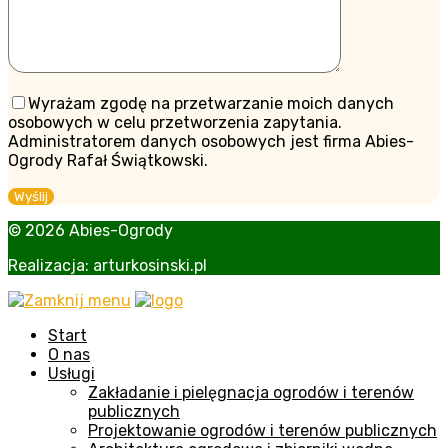
Wyrażam zgodę na przetwarzanie moich danych
osobowych w celu przetworzenia zapytania.
Administratorem danych osobowych jest firma Abies-
Ogrody Rafał Świątkowski.
© 2026 Abies-Ogrody
Realizacja:
arturkosinski.pl
Start
O nas
Usługi
Zakładanie i pielęgnacja ogrodów i terenów
publicznych
Projektowanie ogrodów i terenów publicznych