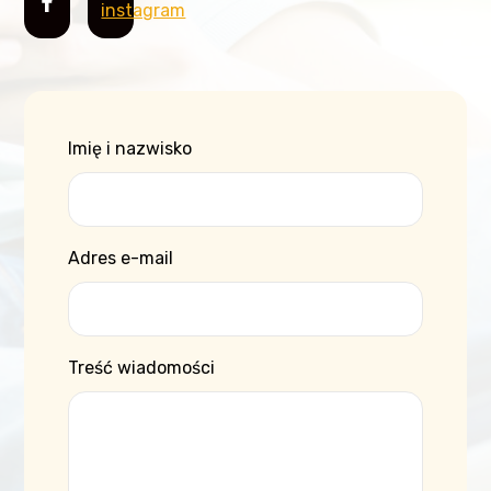
Imię i nazwisko
Adres e-mail
Treść wiadomości