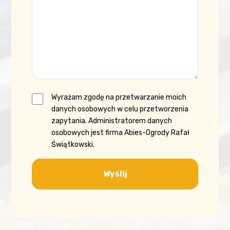
Wyrażam zgodę na przetwarzanie moich
danych osobowych w celu przetworzenia
zapytania. Administratorem danych
osobowych jest firma Abies-Ogrody Rafał
Świątkowski.